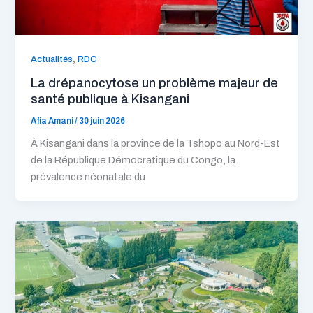
,
Actualités
RDC
La drépanocytose un problème majeur de
santé publique à Kisangani
Afia Amani
/
30 juin 2026
À Kisangani dans la province de la Tshopo au Nord-Est
de la République Démocratique du Congo, la
prévalence néonatale du