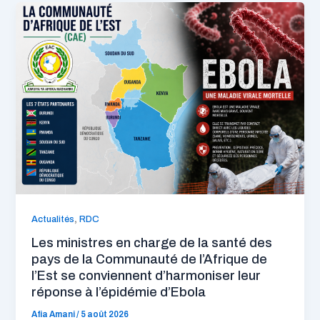
,
Actualités
RDC
Les ministres en charge de la santé des
pays de la Communauté de l’Afrique de
l’Est se conviennent d’harmoniser leur
réponse à l’épidémie d’Ebola
Afia Amani
/
5 août 2026