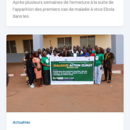
Après plusieurs semaines de fermeture à la suite de
l’apparition des premiers cas de maladie à virus Ebola
dans les
Actualités