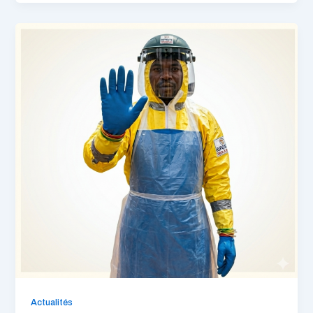
Actualités