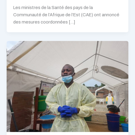
Les ministres de la Santé des pays de la
Communauté de l’Afrique de l’Est (CAE) ont annoncé
des mesures coordonnées […]