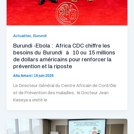
,
Actualités
Burundi
Burundi -Ebola : Africa CDC chiffre les
besoins du Burundi à 10 ou 15 millions
de dollars américains pour renforcer la
prévention et la riposte
Afia Amani
/
16 juin 2026
Le Directeur Général du Centre Africain de Contrôle
et de Prévention des maladies, le Docteur Jean
Kaseya a visité le