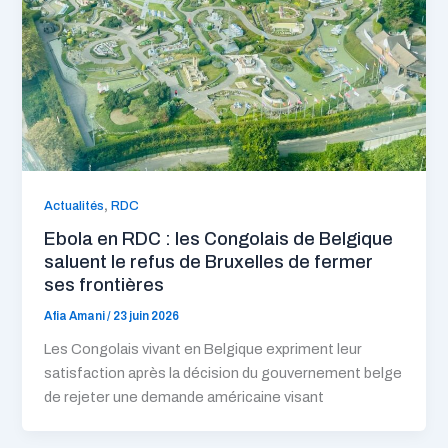
,
Actualités
RDC
Ebola en RDC : les Congolais de Belgique
saluent le refus de Bruxelles de fermer
ses frontières
Afia Amani
/
23 juin 2026
Les Congolais vivant en Belgique expriment leur
satisfaction après la décision du gouvernement belge
de rejeter une demande américaine visant