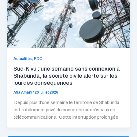
,
Actualités
RDC
Sud-Kivu : une semaine sans connexion à
Shabunda, la société civile alerte sur les
lourdes conséquences
Afia Amani
/
29 juillet 2026
Depuis plus d’une semaine le territoire de Shabunda
est totalement privé de connexion aux réseaux de
télécommunications. Cette interruption prolongée