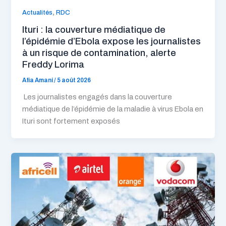
,
Actualités
RDC
Ituri : la couverture médiatique de
l’épidémie d’Ebola expose les journalistes
à un risque de contamination, alerte
Freddy Lorima
Afia Amani
/
5 août 2026
Les journalistes engagés dans la couverture
médiatique de l’épidémie de la maladie à virus Ebola en
Ituri sont fortement exposés