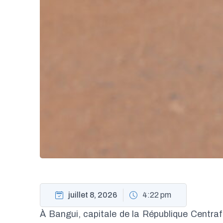
juillet 8, 2026
4:22 pm
À Bangui, capitale de la République Centra