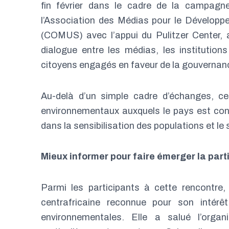
fin février dans le cadre de la campag
l’Association des Médias pour le Développe
(COMUS) avec l’appui du Pulitzer Center,
dialogue entre les médias, les institutions
citoyens engagés en faveur de la gouvernanc
Au-delà d’un simple cadre d’échanges, ce
environnementaux auxquels le pays est confr
dans la sensibilisation des populations et le s
Mieux informer pour faire émerger la part
Parmi les participants à cette rencontre
centrafricaine reconnue pour son intérêt
environnementales. Elle a salué l’orga