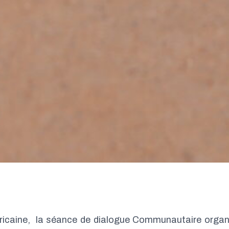
fricaine, la séance de dialogue Communautaire organ