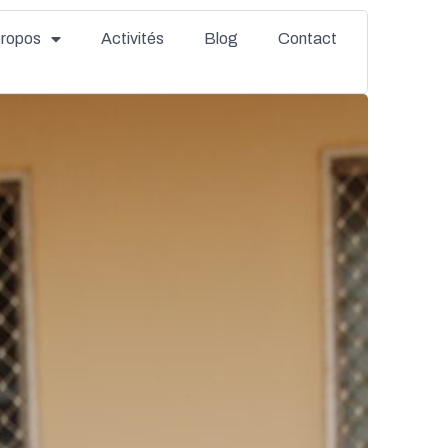
propos
Activités
Blog
Contact