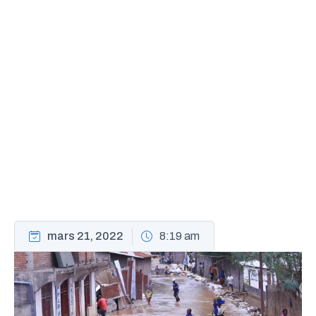
mars 21, 2022
8:19 am