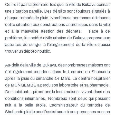
Ce n’est pas la première fois que la ville de Bukavu connait
une situation pareille. Des dégâts sont toujours signalés à
chaque tombée de pluie. Nombreuse personnes attribuent
cette situation aux constructions anarchiques dans la ville
et à la mauvaise gestion des déchets. Face à ce
problème, la société civile urbaine de Bukavu propose aux
autorités de songer à l’élargissement de la ville et aussi
trouver un dépotoir public.
Au-delà de la ville de Bukavu, des nombreuses maisons ont
été également inondées dans le territoire de Shabunda
après la pluie du dimanche 14 Mars. Le centre hospitalier
de MUNGEMBE a perdu son laboratoire et sa pharmacie.
Des habitants qui ont perdu leurs maisons vivent dans des
conditions inhumaines. Nombreux sont ceux qui passent
nuit à la belle étoile. L’administrateur du territoire de
Shabunda plaide pour l’assistance à ces personnes car son