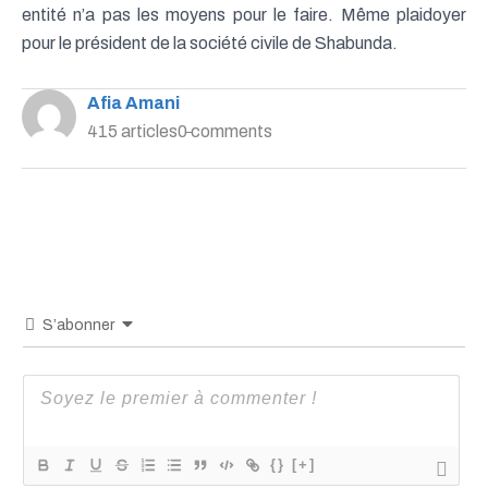
entité n’a pas les moyens pour le faire. Même plaidoyer
pour le président de la société civile de Shabunda.
Afia Amani
415 articles
0 comments
S’abonner
{}
[+]