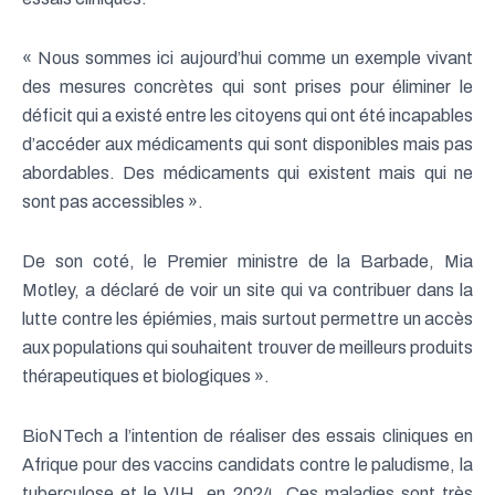
« Nous sommes ici aujourd’hui comme un exemple vivant
des mesures concrètes qui sont prises pour éliminer le
déficit qui a existé entre les citoyens qui ont été incapables
d’accéder aux médicaments qui sont disponibles mais pas
abordables. Des médicaments qui existent mais qui ne
sont pas accessibles ».
De son coté, le Premier ministre de la Barbade, Mia
Motley, a déclaré de voir un site qui va contribuer dans la
lutte contre les épiémies, mais surtout permettre un accès
aux populations qui souhaitent trouver de meilleurs produits
thérapeutiques et biologiques ».
BioNTech a l’intention de réaliser des essais cliniques en
Afrique pour des vaccins candidats contre le paludisme, la
tuberculose et le VIH, en 2024. Ces maladies sont très