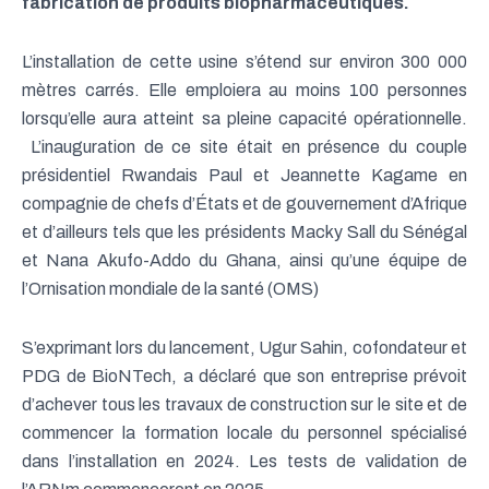
fabrication de produits biopharmaceutiques.
L’installation de cette usine s’étend sur environ 300 000
mètres carrés. Elle emploiera au moins 100 personnes
lorsqu’elle aura atteint sa pleine capacité opérationnelle.
L’inauguration de ce site était en présence du couple
présidentiel Rwandais Paul et Jeannette Kagame en
compagnie de chefs d’États et de gouvernement d’Afrique
et d’ailleurs tels que les présidents Macky Sall du Sénégal
et Nana Akufo-Addo du Ghana, ainsi qu’une équipe de
l’Ornisation mondiale de la santé (OMS)
S’exprimant lors du lancement, Ugur Sahin, cofondateur et
PDG de BioNTech, a déclaré que son entreprise prévoit
d’achever tous les travaux de construction sur le site et de
commencer la formation locale du personnel spécialisé
dans l’installation en 2024. Les tests de validation de