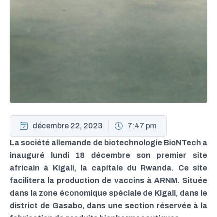
décembre 22, 2023
7:47 pm
La société allemande de biotechnologie BioNTech a
inauguré lundi 18 décembre son premier site
africain à Kigali, la capitale du Rwanda. Ce site
facilitera la production de vaccins à ARNM. Située
dans la zone économique spéciale de Kigali, dans le
district de Gasabo, dans une section réservée à la