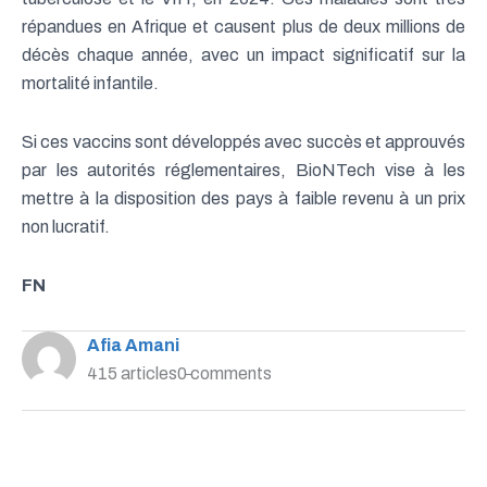
répandues en Afrique et causent plus de deux millions de
décès chaque année, avec un impact significatif sur la
mortalité infantile.
Si ces vaccins sont développés avec succès et approuvés
par les autorités réglementaires, BioNTech vise à les
mettre à la disposition des pays à faible revenu à un prix
non lucratif.
FN
Afia Amani
415 articles
0 comments