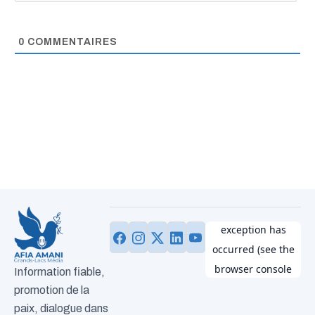
0
COMMENTAIRES
Information fiable,
promotion de la
paix, dialogue dans