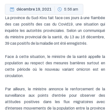
décembre 19, 2021
5:56 am
La province du Sud-Kivu fait face ces jours à une flambée
des cas positifs des cas du Covid19, une situation qui
inquiète les autorités provinciales. Selon un communiqué
du ministre provincial de la santé, du 13 au 16 décembre,
39 cas positifs de la maladie ont été enregistrés.
Face à cette situation, le ministre de la santé appelle la
population au respect des mesures barrières surtout en
cette période où le nouveau variant omicron est en
circulation.
Par ailleurs, le ministre annonce le renforcement de la
surveillance aux points d’entrée pour observer des
attitudes positives dans les flux migratoires avec
d’intenses mouvements de la population entre la province