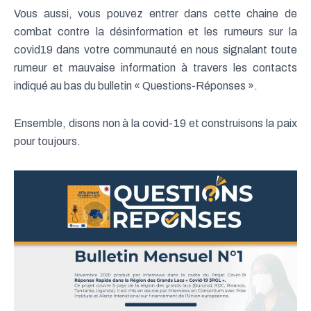
Vous aussi, vous pouvez entrer dans cette chaine de
combat contre la désinformation et les rumeurs sur la
covid19 dans votre communauté en nous signalant toute
rumeur et mauvaise information à travers les contacts
indiqué au bas du bulletin « Questions-Réponses ».
Ensemble, disons non à la covid-19 et construisons la paix
pour toujours.