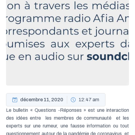
décembre 11, 2020
12:47 am
Le bulletin « Questions -Réponses » est une interaction
des idées entre les membres de communauté et les
experts sur une rumeur, une fausse information ou tout
questionnement autour de la pandémie de coronavirus et