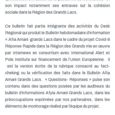
son impact notamment ses entraves sur la cohésion
sociale dans la Région des Grands Lacs.
Ce bulletin fait partie intégrante des activités du Desk
Régional qui produit le Bulletin hebdomadaire d’information
« Afia Amani grands Lacs dans le cadre du projet Covid-9
Réponse Rapide dans la Région des Grands mis en œuvre
par Internews en consortium avec International Alert et
Pole Institute sur financement de l’Union Européenne. Il
est la version écrite de la rubrique consacré au fact-
cheking ou la vérification des faits dans le Bulletin Afia
Amani Grands Lacs. « Questions- Réponses » puise son
contenu dans des questions posées par les auditeurs du
bulletin d’informations Afyia Amani Grands Lacs, dans les
préoccupations exprimées par nos partenaires, dans les
éléments de monitorage réalisé par l’équipe du projet.