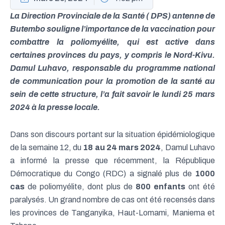
La Direction Provinciale de la Santé ( DPS) antenne de
Butembo souligne l’importance de la vaccination pour
combattre la poliomyélite, qui est active dans
certaines provinces du pays, y compris le Nord-Kivu.
Damul Luhavo, responsable du programme national
de communication pour la promotion de la santé au
sein de cette structure, l’a fait savoir le lundi 25 mars
2024 à la presse locale.
Dans son discours portant sur la situation épidémiologique
de la semaine 12, du
18 au 24 mars 2024
, Damul Luhavo
a informé la presse que récemment, la République
Démocratique du Congo (RDC) a signalé plus de
1000
cas
de poliomyélite, dont plus de
800 enfants
ont été
paralysés. Un grand nombre de cas ont été recensés dans
les provinces de Tanganyika, Haut-Lomami, Maniema et