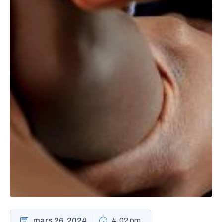
mars 26, 2024
4:02 pm