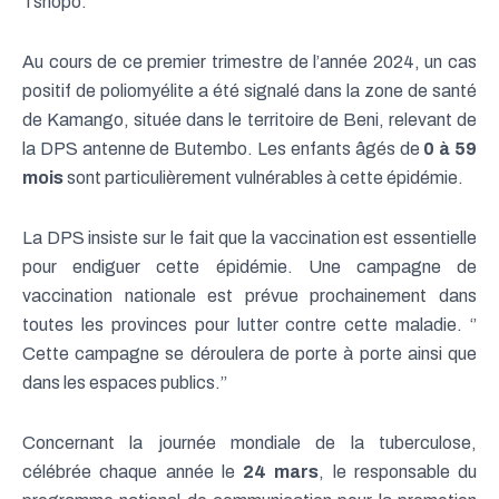
Tshopo.
Au cours de ce premier trimestre de l’année 2024, un cas
positif de poliomyélite a été signalé dans la zone de santé
de Kamango, située dans le territoire de Beni, relevant de
la DPS antenne de Butembo. Les enfants âgés de
0 à 59
mois
sont particulièrement vulnérables à cette épidémie.
La DPS insiste sur le fait que la vaccination est essentielle
pour endiguer cette épidémie. Une campagne de
vaccination nationale est prévue prochainement dans
toutes les provinces pour lutter contre cette maladie. ‘’
Cette campagne se déroulera de porte à porte ainsi que
dans les espaces publics.’’
Concernant la journée mondiale de la tuberculose,
célébrée chaque année le
24 mars
, le responsable du