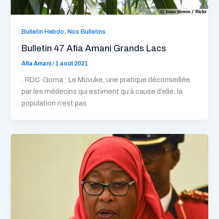
,
Bulletin Hebdo
Nos Bulletins
Bulletin 47 Afia Amani Grands Lacs
Afia Amani
/
1 août 2021
. RDC-Goma : Le Muvuke, une pratique déconseillée
par les médecins qui estiment qu’à cause d’elle, la
population n’est pas