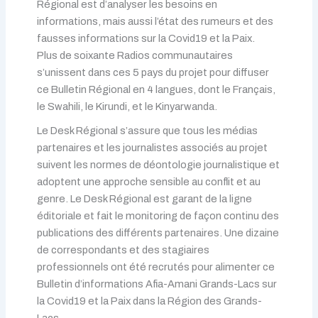
Régional est d’analyser les besoins en
informations, mais aussi l’état des rumeurs et des
fausses informations sur la Covid19 et la Paix.
Plus de soixante Radios communautaires
s’unissent dans ces 5 pays du projet pour diffuser
ce Bulletin Régional en 4 langues, dont le Français,
le Swahili, le Kirundi, et le Kinyarwanda.
Le Desk Régional s’assure que tous les médias
partenaires et les journalistes associés au projet
suivent les normes de déontologie journalistique et
adoptent une approche sensible au conflit et au
genre. Le Desk Régional est garant de la ligne
éditoriale et fait le monitoring de façon continu des
publications des différents partenaires. Une dizaine
de correspondants et des stagiaires
professionnels ont été recrutés pour alimenter ce
Bulletin d’informations Afia-Amani Grands-Lacs sur
la Covid19 et la Paix dans la Région des Grands-