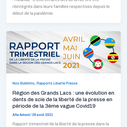
réintégrés dans leurs familles respectives depuis le
début de la pandémie.
,
Nos Bulletins
Rapports Liberté Presse
Région des Grands Lacs : une évolution en
dents de scie de la liberté de la presse en
période de la 3ème vague Covid19
Afia Amani
/
26 août 2021
Rapport trimestriel de la liberté de la presse dans la