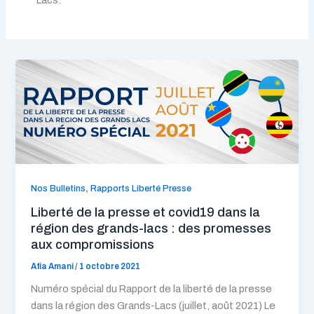
Lacs.
,
Nos Bulletins
Rapports Liberté Presse
Liberté de la presse et covid19 dans la
région des grands-lacs : des promesses
aux compromissions
Afia Amani
/
1 octobre 2021
Numéro spécial du Rapport de la liberté de la presse
dans la région des Grands-Lacs (juillet, août 2021) Le