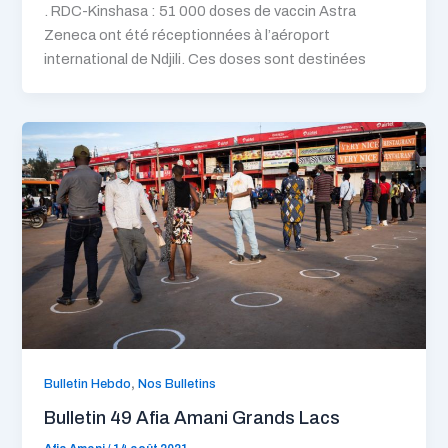
. RDC-Kinshasa : 51 000 doses de vaccin Astra
Zeneca ont été réceptionnées à l’aéroport
international de Ndjili. Ces doses sont destinées
,
Bulletin Hebdo
Nos Bulletins
Bulletin 49 Afia Amani Grands Lacs