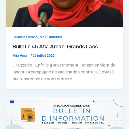
,
Bulletin Hebdo
Nos Bulletins
Bulletin 46 Afia Amani Grands Lacs
Afia Amani
/
25 juillet 2021
. Tanzanie : Enfin le gouvernement Tanzanien vient de
lancer sa campagne de vaccination contre la Covid19
sur l’ensemble de son territoire.