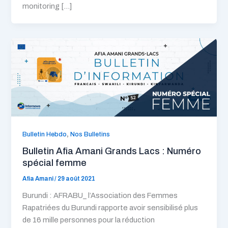
monitoring […]
,
Bulletin Hebdo
Nos Bulletins
Bulletin Afia Amani Grands Lacs : Numéro
spécial femme
Afia Amani
/
29 août 2021
Burundi : AFRABU_ l’Association des Femmes
Rapatriées du Burundi rapporte avoir sensibilisé plus
de 16 mille personnes pour la réduction