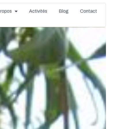
propos
Activités
Blog
Contact