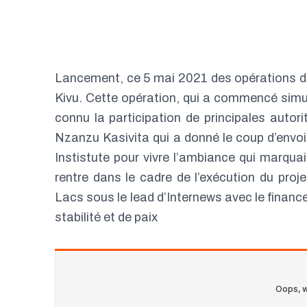
Lancement, ce 5 mai 2021 des opérations de
Kivu. Cette opération, qui a commencé simu
connu la participation de principales autor
Nzanzu Kasivita qui a donné le coup d’en
Instistute pour vivre l’ambiance qui marqua
rentre dans le cadre de l’exécution du pr
Lacs sous le lead d’Internews avec le finan
stabilité et de paix