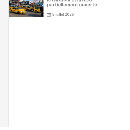
partiellement ouverte
9 juillet 2026