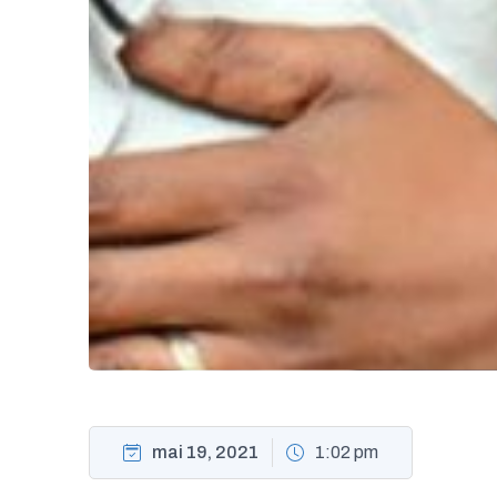
mai 19, 2021
1:02 pm