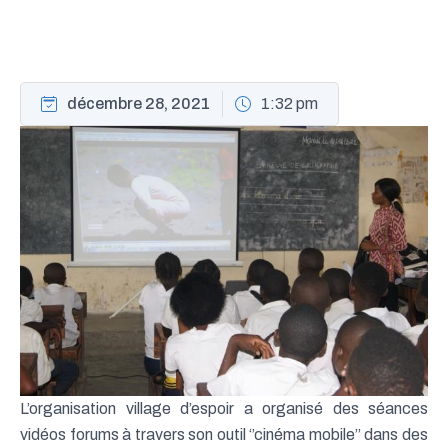
décembre 28, 2021
1:32 pm
L’organisation village d’espoir a organisé des séances
vidéos forums à travers son outil ‘’cinéma mobile’’ dans des