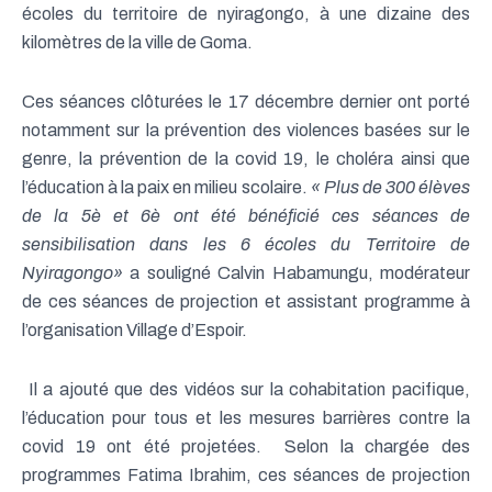
écoles du territoire de nyiragongo, à une dizaine des
kilomètres de la ville de Goma.
Ces séances clôturées le 17 décembre dernier ont porté
notamment sur la prévention des violences basées sur le
genre, la prévention de la covid 19, le choléra ainsi que
l’éducation à la paix en milieu scolaire.
« Plus de 300 élèves
de la 5è et 6è ont été bénéficié ces séances de
sensibilisation dans les 6 écoles du Territoire de
Nyiragongo»
a souligné Calvin Habamungu, modérateur
de ces séances de projection et assistant programme à
l’organisation Village d’Espoir.
Il a ajouté que des vidéos sur la cohabitation pacifique,
l’éducation pour tous et les mesures barrières contre la
covid 19 ont été projetées. Selon la chargée des
programmes Fatima Ibrahim, ces séances de projection