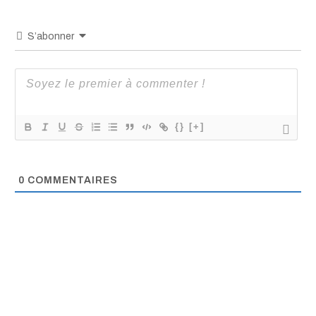
S’abonner
{}
[+]
0
COMMENTAIRES