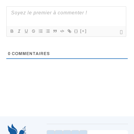
{}
[+]
0
COMMENTAIRES