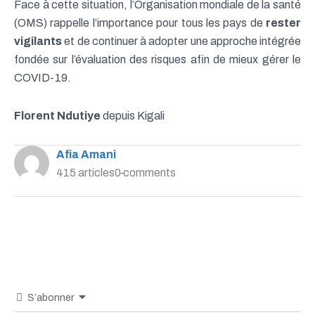
Face à cette situation, l’Organisation mondiale de la santé
(OMS) rappelle l’importance pour tous les pays de
rester
vigilants
et de continuer à adopter une approche intégrée
fondée sur l’évaluation des risques afin de mieux gérer le
COVID-19.
Florent Ndutiye
depuis Kigali
Afia Amani
415 articles
0 comments
S’abonner