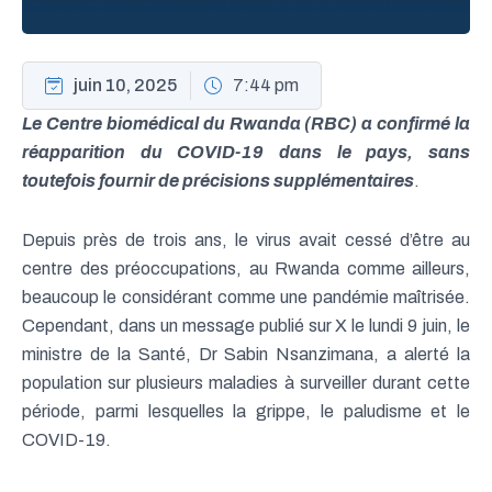
juin 10, 2025
7:44 pm
Le Centre biomédical du Rwanda (RBC) a confirmé la
réapparition du COVID-19 dans le pays, sans
toutefois fournir de précisions supplémentaires
.
Depuis près de trois ans, le virus avait cessé d’être au
centre des préoccupations, au Rwanda comme ailleurs,
beaucoup le considérant comme une pandémie maîtrisée.
Cependant, dans un message publié sur X le lundi 9 juin, le
ministre de la Santé, Dr Sabin Nsanzimana, a alerté la
population sur plusieurs maladies à surveiller durant cette
période, parmi lesquelles la grippe, le paludisme et le
COVID-19.