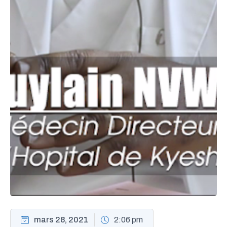
mars 28, 2021
2:06 pm