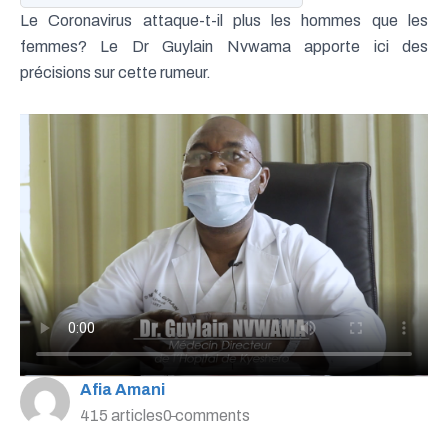
Le Coronavirus attaque-t-il plus les hommes que les
femmes? Le Dr Guylain Nvwama apporte ici des
précisions sur cette rumeur.
Afia Amani
415 articles
0 comments