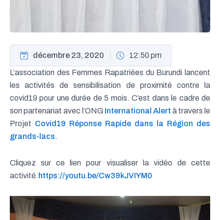
décembre 23, 2020
12:50 pm
L’association des Femmes Rapatriées du Burundi lancent
les activités de sensibilisation de proximité contre la
covid19 pour une durée de 5 mois. C’est dans le cadre de
son partenariat avec l’ONG
International Alert
à travers le
Projet
Covid19 Réponse Rapide dans la Région des
grands-lacs
.
Cliquez sur ce lien pour visualiser la vidéo de cette
activité.
https://youtu.be/Cw39kJVIYM0