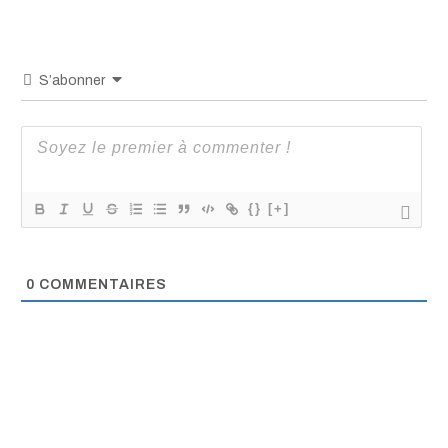
S’abonner
{}
[+]
0
COMMENTAIRES