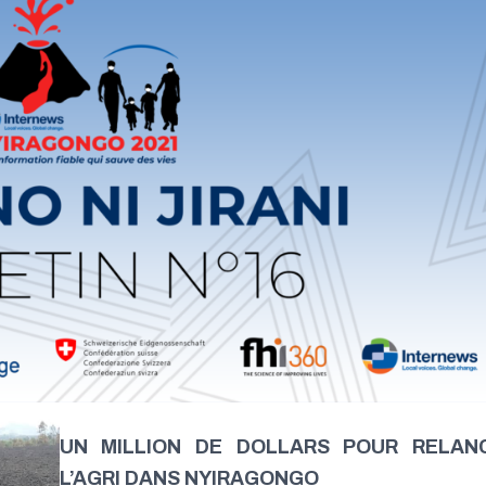
UN MILLION DE DOLLARS POUR RELAN
L’AGRI DANS NYIRAGONGO