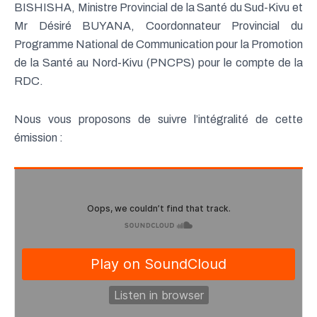
BISHISHA, Ministre Provincial de la Santé du Sud-Kivu et
Mr Désiré BUYANA, Coordonnateur Provincial du
Programme National de Communication pour la Promotion
de la Santé au Nord-Kivu (PNCPS) pour le compte de la
RDC.
Nous vous proposons de suivre l’intégralité de cette
émission :