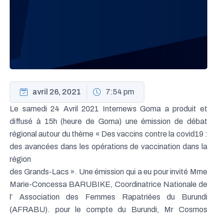
avril 26, 2021
7:54 pm
Le samedi 24 Avril 2021 Internews Goma a produit et
diffusé à 15h (heure de Goma) une émission de débat
régional autour du thème « Des vaccins contre la covid19 :
des avancées dans les opérations de vaccination dans la
région
des Grands-Lacs ». Une émission qui a eu pour invité Mme
Marie-Concessa BARUBIKE, Coordinatrice Nationale de
l’ Association des Femmes Rapatriées du Burundi
(AFRABU). pour le compte du Burundi, Mr Cosmos