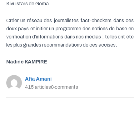
Kivu stars de Goma.
Créer un réseau des journalistes fact-checkers dans ces
deux pays et initier un programme des notions de base en
vérification d’informations dans nos médias ; telles ont été
les plus grandes recommandations de ces accises.
Nadine KAMPIRE
Afia Amani
415 articles
0 comments