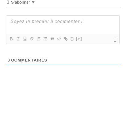
S’abonner
{}
[+]
0
COMMENTAIRES