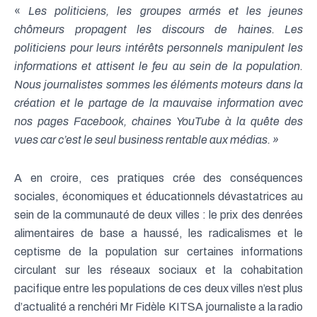
«
Les politiciens, les groupes armés et les jeunes
chômeurs propagent les discours de haines. Les
politiciens pour leurs intérêts personnels manipulent les
informations et attisent le feu au sein de la population.
Nous journalistes sommes les éléments moteurs dans la
création et le partage de la mauvaise information avec
nos pages Facebook, chaines YouTube à la quête des
vues car c’est le seul business rentable aux médias. »
A en croire, ces pratiques crée des conséquences
sociales, économiques et éducationnels dévastatrices au
sein de la communauté de deux villes : le prix des denrées
alimentaires de base a haussé, les radicalismes et le
ceptisme de la population sur certaines informations
circulant sur les réseaux sociaux et la cohabitation
pacifique entre les populations de ces deux villes n’est plus
d’actualité a renchéri Mr Fidèle KITSA journaliste a la radio