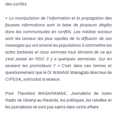
des conflits.
«
La manipulation de l’information et la propagation des
fausses informations sont la base de plusieurs dégâts
dans les communautés en conflits. Les médias sociaux
sont les canaux les plus rapides de la diffusion de ces
messages qui ont amené les populations à commettre les
actes barbares et nous sommes tous témoins de ce qui
s’est passé en RDC il y a quelques semaines. Qui en
seraient les promoteurs ? »
C’est dans ces termes et
questionnement que le Dr WAKABI Wairagala directeur de
CIPESA
,
a introduit la séance.
Pour Theodore MAGARAMBE, Journaliste de Isano
Radio de Gisenyi au Rwanda, les politiques, les rebelles et
les journalistes ne sont pas saints dans cette affaire