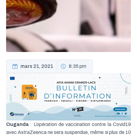
mars 21, 2021
8:35 pm
Ouganda
: L’opération de vaccination contre la Covid19
avec AstraZeenca ne sera suspendue, même si plus de 10