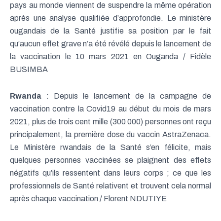
pays au monde viennent de suspendre la même opération
après une analyse qualifiée d’approfondie. Le ministère
ougandais de la Santé justifie sa position par le fait
qu’aucun effet grave n’a été révélé depuis le lancement de
la vaccination le 10 mars 2021 en Ouganda / Fidèle
BUSIMBA
Rwanda
: Depuis le lancement de la campagne de
vaccination contre la Covid19 au début du mois de mars
2021, plus de trois cent mille (300 000) personnes ont reçu
principalement, la première dose du vaccin AstraZenaca.
Le Ministère rwandais de la Santé s’en félicite, mais
quelques personnes vaccinées se plaignent des effets
négatifs qu’ils ressentent dans leurs corps ; ce que les
professionnels de Santé relativent et trouvent cela normal
après chaque vaccination / Florent NDUTIYE