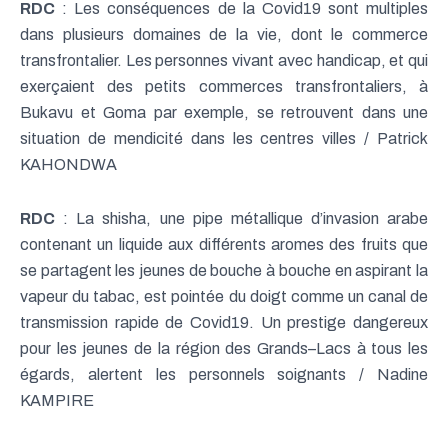
RDC
: Les conséquences de la Covid19 sont multiples
dans plusieurs domaines de la vie, dont le commerce
transfrontalier. Les personnes vivant avec handicap, et qui
exerçaient des petits commerces transfrontaliers, à
Bukavu et Goma par exemple, se retrouvent dans une
situation de mendicité dans les centres villes / Patrick
KAHONDWA
RDC
: La shisha, une pipe métallique d’invasion arabe
contenant un liquide aux différents aromes des fruits que
se partagent les jeunes de bouche à bouche en aspirant la
vapeur du tabac, est pointée du doigt comme un canal de
transmission rapide de Covid19. Un prestige dangereux
pour les jeunes de la région des Grands–Lacs à tous les
égards, alertent les personnels soignants / Nadine
KAMPIRE