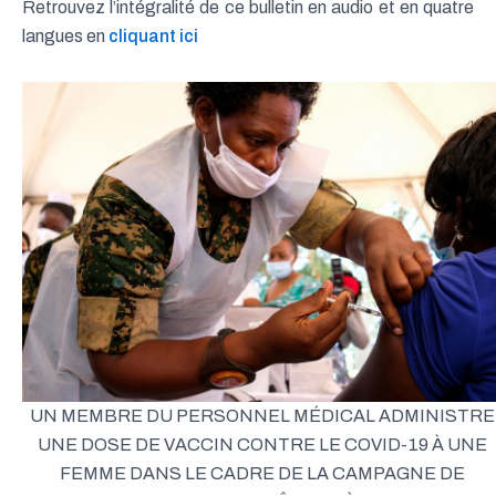
Retrouvez l’intégralité de ce bulletin en audio et en quatre
langues en
cliquant ici
UN MEMBRE DU PERSONNEL MÉDICAL ADMINISTRE
UNE DOSE DE VACCIN CONTRE LE COVID-19 À UNE
FEMME DANS LE CADRE DE LA CAMPAGNE DE