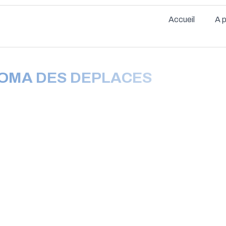
Accueil
A 
GOMA DES DEPLACES