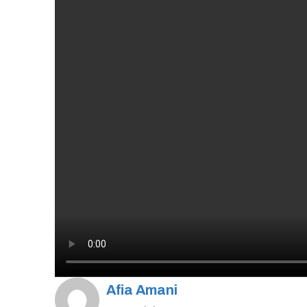
Afia Amani