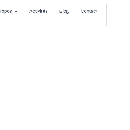
propos
Activités
Blog
Contact