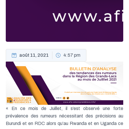
août 11, 2021
4:57 pm
« En ce mois de Juillet, il s’est observé une forte
prévalence des rumeurs nécessitant des précisions au
Burundi et en RDC alors qu’au Rwanda et en Uganda ce