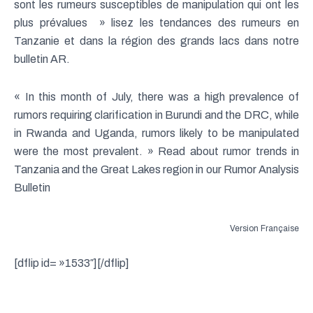
sont les rumeurs susceptibles de manipulation qui ont les
plus prévalues » lisez les tendances des rumeurs en
Tanzanie et dans la région des grands lacs dans notre
bulletin AR.
« In this month of July, there was a high prevalence of
rumors requiring clarification in Burundi and the DRC, while
in Rwanda and Uganda, rumors likely to be manipulated
were the most prevalent. » Read about rumor trends in
Tanzania and the Great Lakes region in our Rumor Analysis
Bulletin
Version Française
[dflip id= »1533″][/dflip]