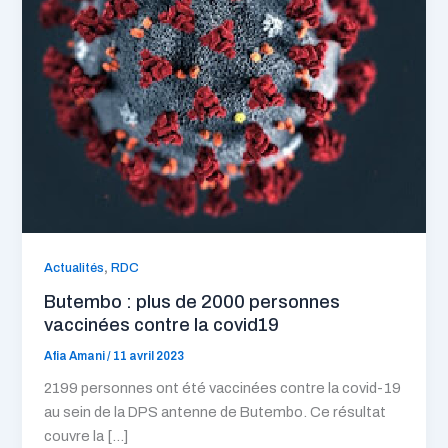
,
Actualités
RDC
Butembo : plus de 2000 personnes
vaccinées contre la covid19
Afia Amani
/
11 avril 2023
2199 personnes ont été vaccinées contre la covid-19
au sein de la DPS antenne de Butembo. Ce résultat
couvre la […]