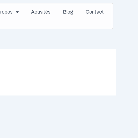
propos
Activités
Blog
Contact