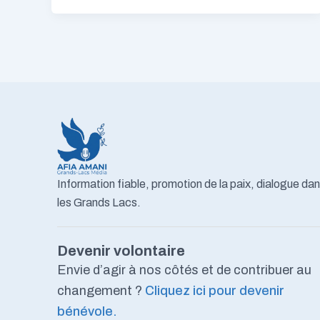
Information fiable, promotion de la paix, dialogue da
les Grands Lacs.
Devenir volontaire
Envie d’agir à nos côtés et de contribuer au
changement ?
Cliquez ici pour devenir
bénévole.