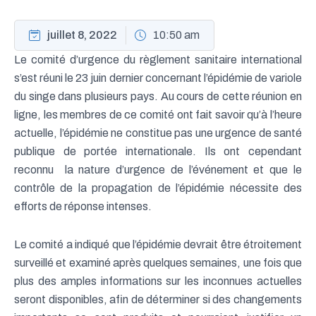
juillet 8, 2022
10:50 am
Le comité d’urgence du règlement sanitaire international
s’est réuni le 23 juin dernier concernant l’épidémie de variole
du singe dans plusieurs pays. Au cours de cette réunion en
ligne, les membres de ce comité ont fait savoir qu’à l’heure
actuelle, l’épidémie ne constitue pas une urgence de santé
publique de portée internationale. Ils ont cependant
reconnu la nature d’urgence de l’événement et que le
contrôle de la propagation de l’épidémie nécessite des
efforts de réponse intenses.
Le comité a indiqué que l’épidémie devrait être étroitement
surveillé et examiné après quelques semaines, une fois que
plus des amples informations sur les inconnues actuelles
seront disponibles, afin de déterminer si des changements