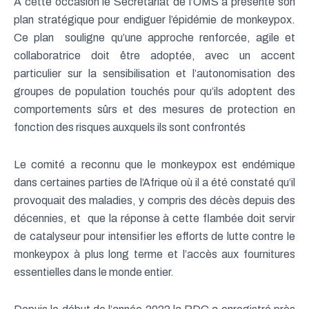
A cette occasion le Secrétariat de l’OMS a présenté son
plan stratégique pour endiguer l’épidémie de monkeypox.
Ce plan souligne qu’une approche renforcée, agile et
collaboratrice doit être adoptée, avec un accent
particulier sur la sensibilisation et l’autonomisation des
groupes de population touchés pour qu’ils adoptent des
comportements sûrs et des mesures de protection en
fonction des risques auxquels ils sont confrontés
Le comité a reconnu que le monkeypox est endémique
dans certaines parties de l’Afrique où il a été constaté qu’il
provoquait des maladies, y compris des décès depuis des
décennies, et que la réponse à cette flambée doit servir
de catalyseur pour intensifier les efforts de lutte contre le
monkeypox à plus long terme et l’accès aux fournitures
essentielles dans le monde entier.