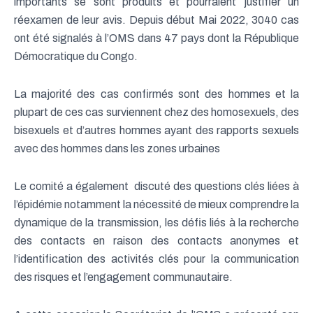
importants se sont produits et pourraient justifier un
réexamen de leur avis. Depuis début Mai 2022, 3040 cas
ont été signalés à l’OMS dans 47 pays dont la République
Démocratique du Congo.
La majorité des cas confirmés sont des hommes et la
plupart de ces cas surviennent chez des homosexuels, des
bisexuels et d’autres hommes ayant des rapports sexuels
avec des hommes dans les zones urbaines
Le comité a également discuté des questions clés liées à
l’épidémie notamment la nécessité de mieux comprendre la
dynamique de la transmission, les défis liés à la recherche
des contacts en raison des contacts anonymes et
l’identification des activités clés pour la communication
des risques et l’engagement communautaire.