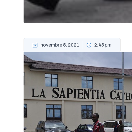
novembre 5, 2021
2:45 pm