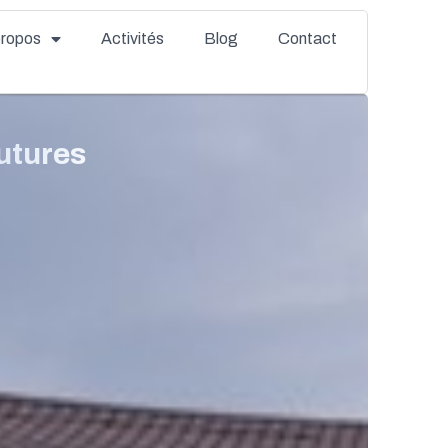
propos
Activités
Blog
Contact
futures