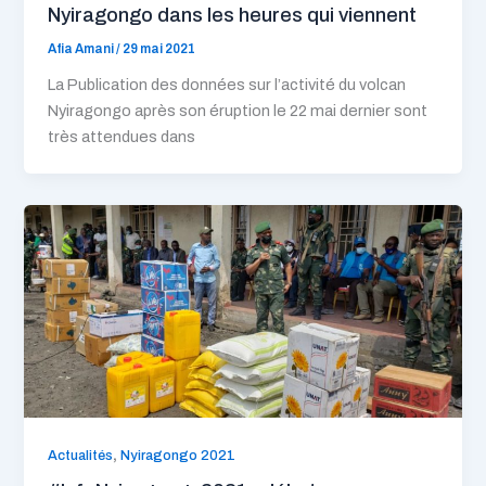
Nyiragongo dans les heures qui viennent
Afia Amani
/
29 mai 2021
La Publication des données sur l’activité du volcan
Nyiragongo après son éruption le 22 mai dernier sont
très attendues dans
,
Actualités
Nyiragongo 2021