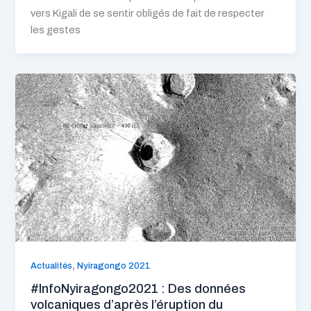
vers Kigali de se sentir obligés de fait de respecter
les gestes
,
Actualités
Nyiragongo 2021
#InfoNyiragongo2021 : Des données
volcaniques d’après l’éruption du