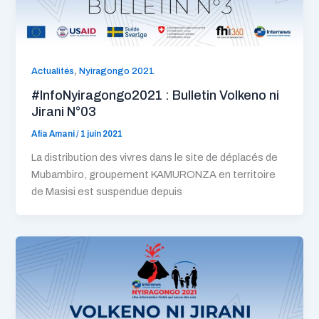
,
Actualités
Nyiragongo 2021
#InfoNyiragongo2021 : Bulletin Volkeno ni
Jirani N°03
Afia Amani
/
1 juin 2021
La distribution des vivres dans le site de déplacés de
Mubambiro, groupement KAMURONZA en territoire
de Masisi est suspendue depuis