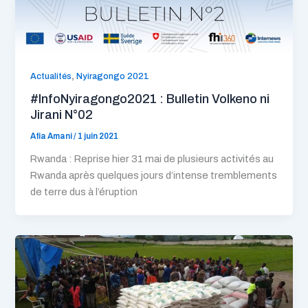
,
Actualités
Nyiragongo 2021
#InfoNyiragongo2021 : Bulletin Volkeno ni
Jirani N°02
Afia Amani
/
1 juin 2021
Rwanda : Reprise hier 31 mai de plusieurs activités au
Rwanda après quelques jours d’intense tremblements
de terre dus à l’éruption