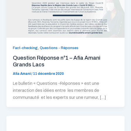
,
Fact-checking
Questions - Réponses
Question Réponse n°1 – Afia Amani
Grands Lacs
Afia Amani
/
11 décembre 2020
Le bulletin « Questions -Réponses » est une
interaction des idées entre les membres de
communauté et les experts sur une rumeur, […]