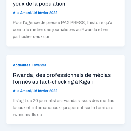
yeux de la population
Afia Amani
/
16 février 2022
Pour l’agence de presse PAX PRESS, l’histoire qu’a
connu le métier des journalistes au Rwanda et en
particulier ceux qui
,
Actualités
Rwanda
Rwanda, des professionnels de médias
formés au fact-checking à Kigali
Afia Amani
/
16 février 2022
Il s’agit de 20 journalistes rwandais issus des médias
locaux et internationaux qui opèrent sur le territoire
rwandais. Ils se