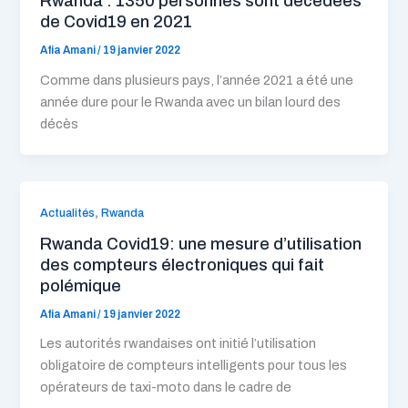
Rwanda : 1350 personnes sont décédées
de Covid19 en 2021
Afia Amani
/
19 janvier 2022
Comme dans plusieurs pays, l’année 2021 a été une
année dure pour le Rwanda avec un bilan lourd des
décès
,
Actualités
Rwanda
Rwanda Covid19: une mesure d’utilisation
des compteurs électroniques qui fait
polémique
Afia Amani
/
19 janvier 2022
Les autorités rwandaises ont initié l’utilisation
obligatoire de compteurs intelligents pour tous les
opérateurs de taxi-moto dans le cadre de