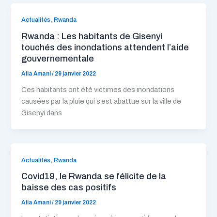
,
Actualités
Rwanda
Rwanda : Les habitants de Gisenyi
touchés des inondations attendent l’aide
gouvernementale
Afia Amani
/
29 janvier 2022
Ces habitants ont été victimes des inondations
causées par la pluie qui s’est abattue sur la ville de
Gisenyi dans
,
Actualités
Rwanda
Covid19, le Rwanda se félicite de la
baisse des cas positifs
Afia Amani
/
29 janvier 2022