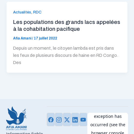
,
Actualités
RDC
Les populations des grands lacs appelées
à la cohabitation pacifique
Afia Amani
/
17 juillet 2022
Depuis un moment, le citoyen lambda est pris dans
les feux de plusieurs discours de haine en RD Congo.
Des