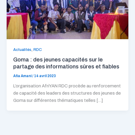
,
Actualités
RDC
Goma : des jeunes capacités sur le
partage des informations sûres et fiables
Afia Amani
/
14 avril 2023
L’organisation AfriYAN RDC procède au renforcement
de capacité des leaders des structures des jeunes de
Goma sur différentes thématiques telles […]