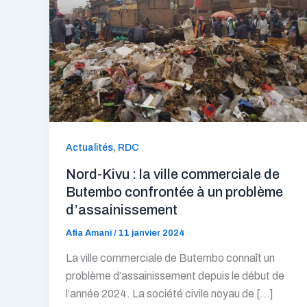
,
Actualités
RDC
Nord-Kivu : la ville commerciale de
Butembo confrontée à un problème
d’assainissement
Afia Amani
/
11 janvier 2024
La ville commerciale de Butembo connaît un
problème d’assainissement depuis le début de
l’année 2024. La société civile noyau de […]