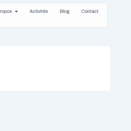
propos
Activités
Blog
Contact