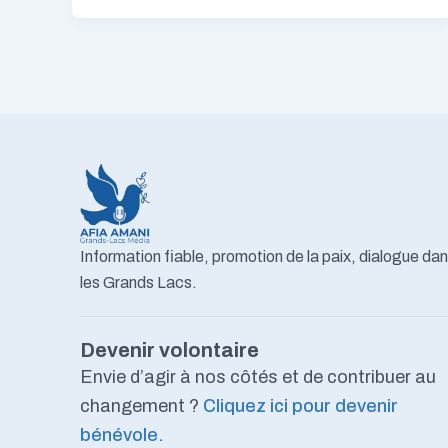
Information fiable, promotion de la paix, dialogue da
les Grands Lacs.
Devenir volontaire
Envie d’agir à nos côtés et de contribuer au
changement ?
Cliquez ici pour devenir
bénévole.