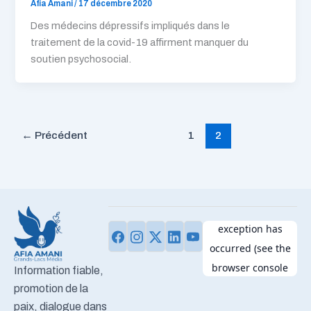
Afia Amani
/
17 décembre 2020
Des médecins dépressifs impliqués dans le
traitement de la covid-19 affirment manquer du
soutien psychosocial.
←
Précédent
1
2
Information fiable,
promotion de la
paix, dialogue dans