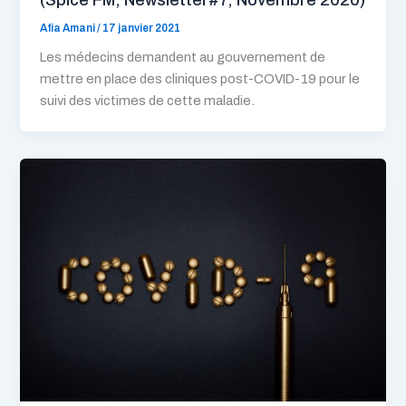
Afia Amani
/
17 janvier 2021
Les médecins demandent au gouvernement de
mettre en place des cliniques post-COVID-19 pour le
suivi des victimes de cette maladie.