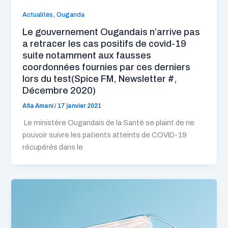
,
Actualités
Ouganda
Le gouvernement Ougandais n’arrive pas
a retracer les cas positifs de covid-19
suite notamment aux fausses
coordonnées fournies par ces derniers
lors du test(Spice FM, Newsletter #,
Décembre 2020)
Afia Amani
/
17 janvier 2021
Le ministère Ougandais de la Santé se plaint de ne
pouvoir suivre les patients atteints de COVID-19
récupérés dans le