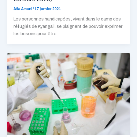
Afia Amani
/
17 janvier 2021
Les personnes handicapées, vivant dans le camp des
réfugiés de Kyangali, se plaignent de pouvoir exprimer
les besoins pour être