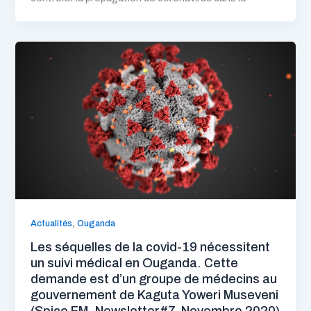
,
Actualités
Ouganda
Les séquelles de la covid-19 nécessitent
un suivi médical en Ouganda. Cette
demande est d’un groupe de médecins au
gouvernement de Kaguta Yoweri Museveni
(Spice FM, Newsletter#7, Novembre 2020)