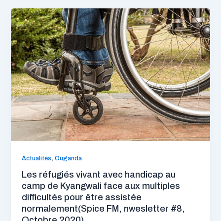
,
Actualités
Ouganda
Les réfugiés vivant avec handicap au
camp de Kyangwali face aux multiples
difficultés pour être assistée
normalement(Spice FM, nwesletter #8,
Octobre 2020)