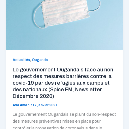
,
Actualités
Ouganda
Le gouvernement Ougandais face au non-
respect des mesures barrières contre la
covid-19 par des refugies aux camps et
des nationaux (Spice FM, Newsletter
Décembre 2020)
Afia Amani
/
17 janvier 2021
Le gouvernement Ougandais se plaint du non-respect
des mesures préventives mises en place pour
contrôler la propagation de coronavirus dans le